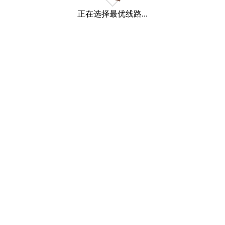
正在选择最优线路...